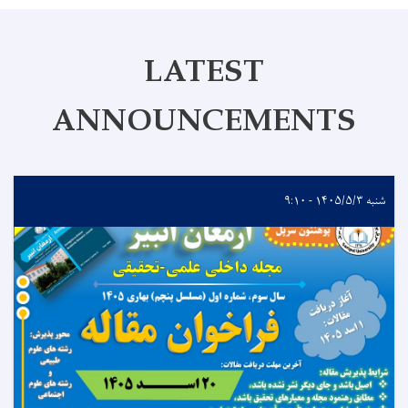
LATEST
ANNOUNCEMENTS
شنبه ۱۴۰۵/۵/۳ - ۹:۱۰