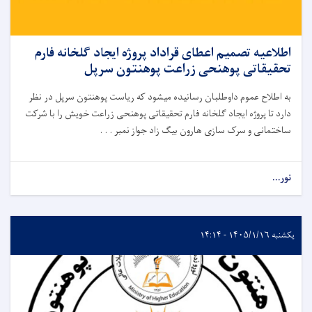
اطلاعیه تصمیم اعطای قراداد پروژه ایجاد گلخانه فارم
تحقیقاتی پوهنحی زراعت پوهنتون سرپل
به اطلاح عموم داوطلبان رسانیده میشود که ریاست پوهنتون سرپل در نظر
دارد تا پروژه ایجاد گلخانه فارم تحقیقاتی پوهنحی زراعت خویش را با شرکت
ساختمانی و سرک سازی هارون بیگ زاد جواز نمبر . . .
نور...
یکشنبه ۱۴۰۵/۱/۱۶ - ۱۴:۱۴