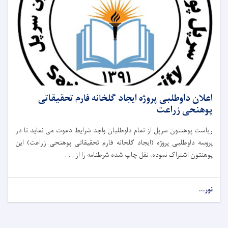
اعلان داوطلبی پروژه ایجاد گلخانه فارم تحقیقاتی
پوهنحی زراعت
ریاست پوهنتون سرپل از تمام داوطلبان واجد شرایط دعوت می نماید تا در
پروسه داوطلبی پروژه (ایجاد گلخانه فارم تحقیقاتی پوهنحی زراعت) این
پوهنتون اشتراک نموده، نقل چاپ شده شرطنامه را از . . .
نور...