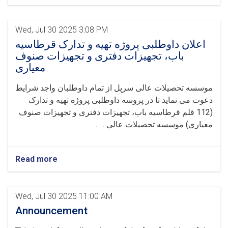
Wed, Jul 30 2025 3:08 PM
اعلان داوطلبی پروژه تهیه و تدارک قرطاسیه
باب، تجهیزات دفتری و تجهیزات صنوف
معیاری
موسسه تحصیلات عالی سرپل از تمام داوطلبان واجد شرایط
دعوت می نماید تا در پروسه داوطلبی پروژه تهیه و تدارک
(112 قلم قرطاسیه باب، تجهیزات دفتری و تجهیزات صنوف
معیاری) موسسه تحصیلات عالی . . .
Read more
Wed, Jul 30 2025 11:00 AM
Announcement