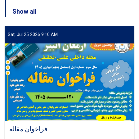
Show all
Sat, Jul 25 2026 9:10 AM
فراخوان مقاله