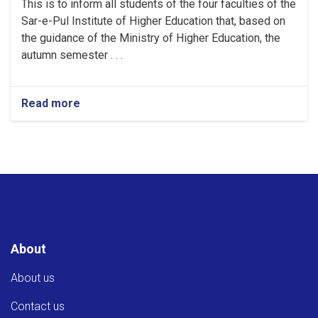
This is to inform all students of the four faculties of the
Sar-e-Pul Institute of Higher Education that, based on
the guidance of the Ministry of Higher Education, the
autumn semester . . .
Read more
About
About us
Contact us