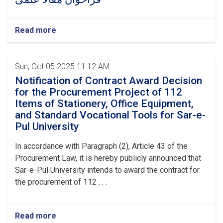
Read more
Sun, Oct 05 2025 11:12 AM
Notification of Contract Award Decision
for the Procurement Project of 112
Items of Stationery, Office Equipment,
and Standard Vocational Tools for Sar-e-
Pul University
In accordance with Paragraph (2), Article 43 of the
Procurement Law, it is hereby publicly announced that
Sar-e-Pul University intends to award the contract for
the procurement of 112 . . .
Read more