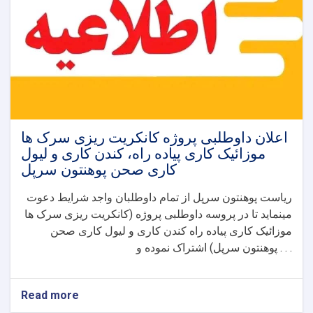
اعلان داوطلبی پروژه کانکریت ریزی سرک ها
موزائیک کاری پیاده راه، کندن کاری و لیول
کاری صحن پوهنتون سرپل
ریاست پوهنتون سرپل از تمام داوطلبان واجد شرایط دعوت
مینماید تا در پروسه داوطلبی پروژه (کانکریت ریزی سرک ها
موزائیک کاری پیاده راه کندن کاری و لیول کاری صحن
پوهنتون سرپل) اشتراک نموده و . . .
Read more
about
اعلان