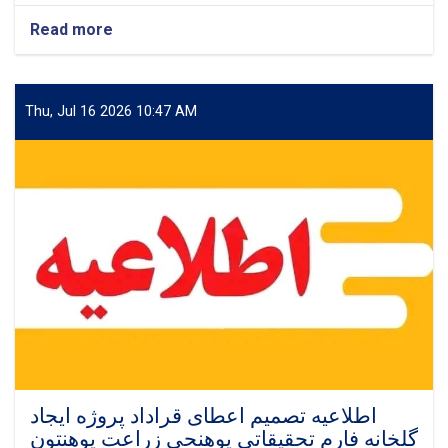
Read more
Thu, Jul 16 2026 10:47 AM
اطلاعیه تصمیم اعطای قراداد پروژه ایجاد
گلخانه فارم تحقیقاتی پوهنحی زراعت پوهنتون