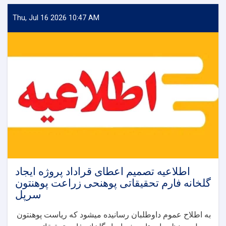
سرپل
Thu, Jul 16 2026 10:47 AM
اطلاعیه تصمیم اعطای قراداد پروژه ایجاد
گلخانه فارم تحقیقاتی پوهنحی زراعت پوهنتون
سرپل
به اطلاح عموم داوطلبان رسانیده میشود که ریاست پوهنتون