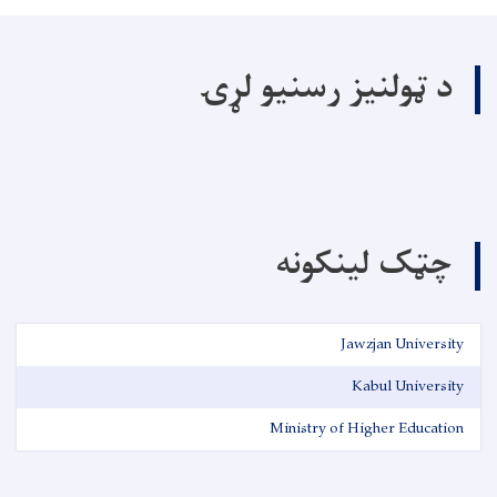
د ټولنیز رسنیو لړۍ
چټک لینکونه
Jawzjan University
Kabul University
Ministry of Higher Education