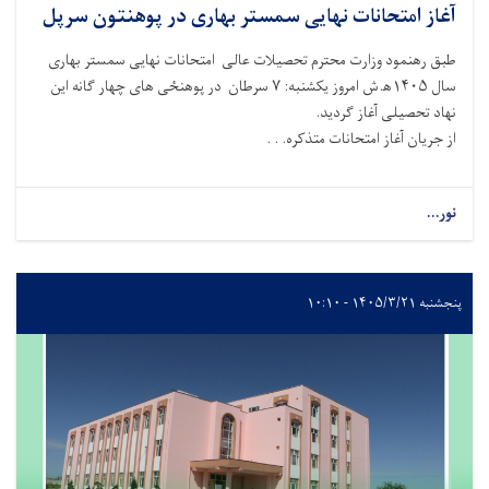
آغاز امتحانات نهایی سمستر بهاری در پوهنتون سرپل
طبق رهنمود وزارت محترم تحصیلات عالی امتحانات نهایی سمستر بهاری
سال ۱۴۰۵ه‍.ش امروز یکشنبه: ۷ سرطان در پوهنځی های چهار گانه این
نهاد تحصیلی آغاز گردید.
از جریان آغاز امتحانات متذکره. . .
نور...
پنجشنبه ۱۴۰۵/۳/۲۱ - ۱۰:۱۰