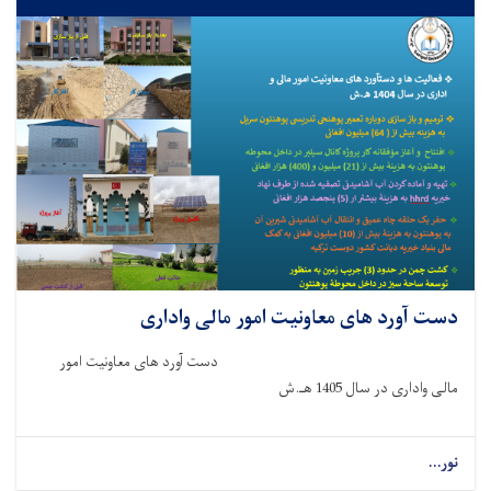
دست آورد های معاونیت امور مالی واداری
دست آورد های معاونیت امور
مالی واداری در سال 1405 هـ.ش
نور...