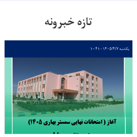
تازه خبرونه
یکشنبه ۱۴۰۵/۴/۷ - ۱۰:۴۱