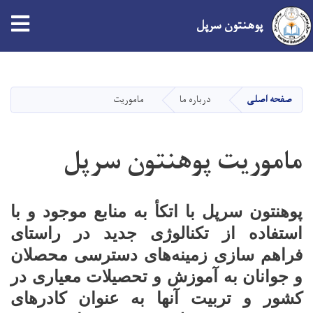
پوهنتون سرپل
Skip
to
main
صفحه اصلی
درباره ما
ماموریت
content
ماموریت پوهنتون سرپل
پوهنتون سرپل با اتکأ به منابع موجود و با
استفاده از تکنالوژی جدید در راستای
فراهم سازی زمینه‌های دسترسی محصلان
و جوانان به آموزش و تحصیلات معیاری در
کشور و تربیت آنها به عنوان کادر‌های